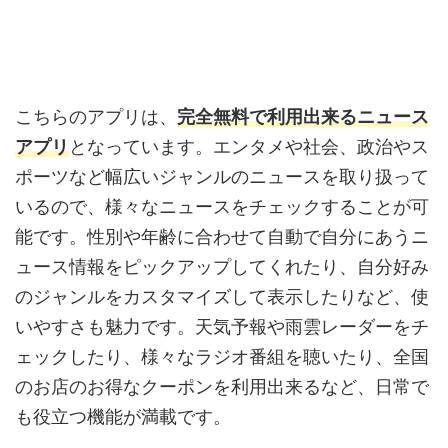
こちらのアプリは、
完全無料で利用出来るニュース
アプリ
となっています。エンタメや社会、政治やス
ポーツなど幅広いジャンルのニュースを取り扱って
いるので、様々なニュースをチェックすることが可
能です。性別や年齢に合わせて自動で自分にあうニ
ュース情報をピックアップしてくれたり、自分好み
のジャンルをカスタマイズして表示したりなど、使
いやすさも魅力です。天気予報や雨雲レーダーをチ
ェックしたり、様々なラジオ番組を聴いたり、全国
のお店のお得なクーポンを利用出来るなど、日常で
も役立つ機能が満載です。