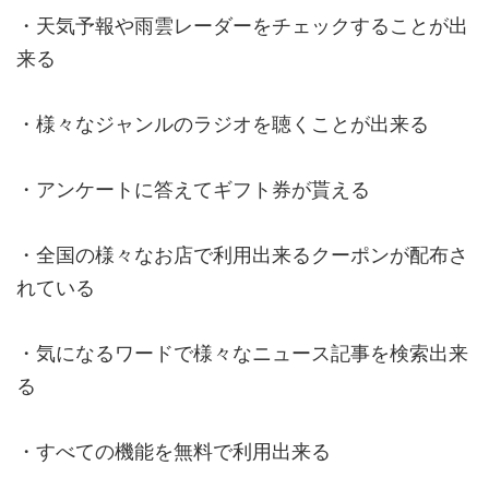
・天気予報や雨雲レーダーをチェックすることが出
来る
・様々なジャンルのラジオを聴くことが出来る
・アンケートに答えてギフト券が貰える
・全国の様々なお店で利用出来るクーポンが配布さ
れている
・気になるワードで様々なニュース記事を検索出来
る
・すべての機能を無料で利用出来る