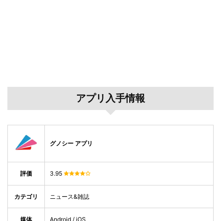
アプリ入手情報
グノシー アプリ
評価
3.95
カテゴリ
ニュース&雑誌
媒体
Android / iOS