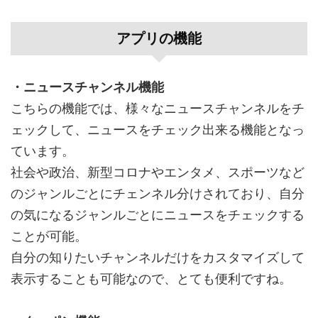
アプリの機能
・ニュースチャンネル機能
こちらの機能では、様々なニュースチャンネルをチ
ェックして、ニュースをチェック出来る機能となっ
ています。
社会や政治、新型コロナやエンタメ、スポーツなど
のジャンルごとにチェンネル分けされており、自分
の気になるジャンルごとにニュースをチェックする
ことが可能。
自分の知りたいチャンネルだけをカスタマイズして
表示することも可能なので、とても便利ですね。