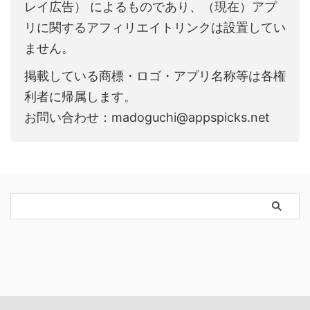
レイ広告） によるものであり、（現在）アプ
リに関するアフィリエイトリンクは設置してい
ません。
掲載している商標・ロゴ・アプリ名称等は各権
利者に帰属します。
お問い合わせ：madoguchi@appspicks.net