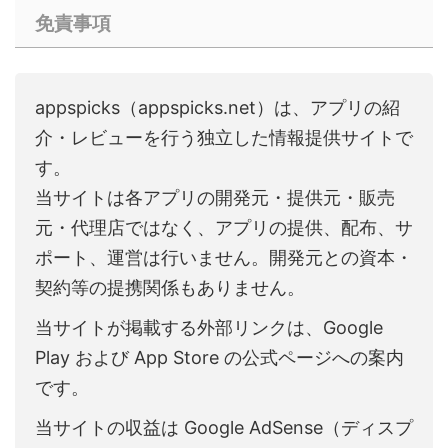
免責事項
appspicks（appspicks.net）は、アプリの紹
介・レビューを行う独立した情報提供サイトで
す。
当サイトは各アプリの開発元・提供元・販売
元・代理店ではなく、アプリの提供、配布、サ
ポート、運営は行いません。開発元との資本・
契約等の提携関係もありません。
当サイトが掲載する外部リンクは、Google
Play および App Store の公式ページへの案内
です。
当サイトの収益は Google AdSense（ディスプ