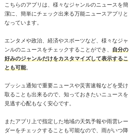
こちらのアプリは、様々なジャンルのニュースを簡
潔に、簡単にチェック出来る万能ニュースアプリと
なっています。
エンタメや政治、経済やスポーツなど、様々なジャ
ンルのニュースをチェックすることができ、
自分の
好みのジャンルだけをカスタマイズして表示するこ
とも可能
。
プッシュ通知で重要ニュースや災害速報などを受け
取ることも出来るので、知っておきたいニュースを
見逃す心配もなく安心です。
またアプリ上で指定した地域の天気予報や雨雲レー
ダーをチェックすることも可能なので、雨がいつ降