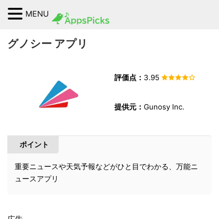
MENU
グノシー アプリ
評価点：
3.95
提供元：
Gunosy Inc.
ポイント
重要ニュースや天気予報などがひと目でわかる、万能ニ
ュースアプリ