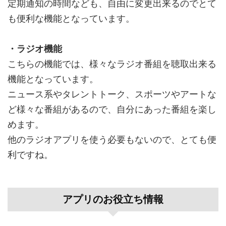
定期通知の時間なども、自由に変更出来るのでとて
も便利な機能となっています。
・ラジオ機能
こちらの機能では、様々なラジオ番組を聴取出来る
機能となっています。
ニュース系やタレントトーク、スポーツやアートな
ど様々な番組があるので、自分にあった番組を楽し
めます。
他のラジオアプリを使う必要もないので、とても便
利ですね。
アプリのお役立ち情報