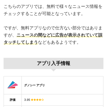
こちらのアプリでは、無料で様々なニュース情報を
チェックすることが可能となっています。
ですが、無料アプリなので仕方ない部分ではありま
すが、
ニュースの間などに広告が表示されていて誤
タッチしてしまう
などもあるようです。
アプリ入手情報
グノシー アプリ
評価
3.95