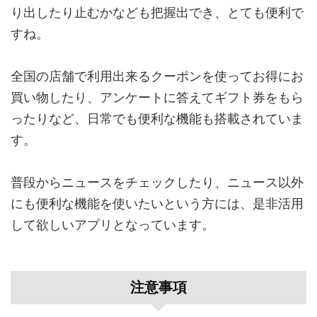
り出したり止むかなども把握出でき、とても便利で
すね。
全国の店舗で利用出来るクーポンを使ってお得にお
買い物したり、アンケートに答えてギフト券をもら
ったりなど、日常でも便利な機能も搭載されていま
す。
普段からニュースをチェックしたり、ニュース以外
にも便利な機能を使いたいという方には、是非活用
して欲しいアプリとなっています。
注意事項