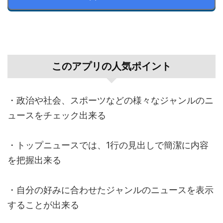
このアプリの人気ポイント
・政治や社会、スポーツなどの様々なジャンルのニ
ュースをチェック出来る
・トップニュースでは、1行の見出しで簡潔に内容
を把握出来る
・自分の好みに合わせたジャンルのニュースを表示
することが出来る