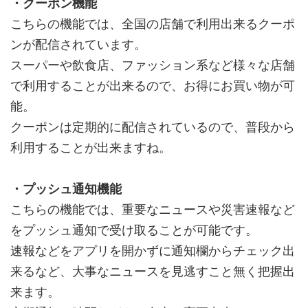
・クーポン機能
こちらの機能では、全国の店舗で利用出来るクーポ
ンが配信されています。
スーパーや飲食店、ファッション系など様々な店舗
で利用することが出来るので、お得にお買い物が可
能。
クーポンは定期的に配信されているので、普段から
利用することが出来ますね。
・プッシュ通知機能
こちらの機能では、重要なニュースや災害速報など
をプッシュ通知で受け取ることが可能です。
速報などをアプリを開かずに通知欄からチェック出
来るなど、大事なニュースを見逃すこと無く把握出
来ます。