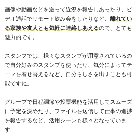
画像や動画などを送って近況を報告しあったり、ビ
デオ通話でリモート飲み会をしたりなど、
離れてい
る家族や友人とも気軽に連絡しあえる
ので、とても
魅力的です。
スタンプでは、様々なスタンプが用意されているの
で自分好みのスタンプを使ったり、気分によってテ
ーマを着せ替えるなど、自分らしさを出すことも可
能ですね。
グループで日程調節や投票機能を活用してスムーズ
に予定を決めたり、ファイルを送信して仕事の進捗
を報告するなど、活用シーンも様々となっていま
す。