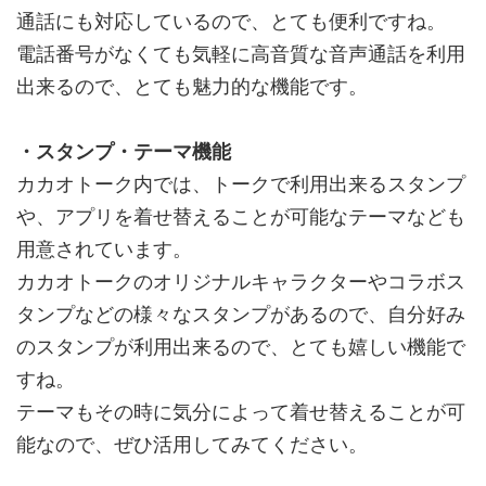
通話にも対応しているので、とても便利ですね。
電話番号がなくても気軽に高音質な音声通話を利用
出来るので、とても魅力的な機能です。
・スタンプ・テーマ機能
カカオトーク内では、トークで利用出来るスタンプ
や、アプリを着せ替えることが可能なテーマなども
用意されています。
カカオトークのオリジナルキャラクターやコラボス
タンプなどの様々なスタンプがあるので、自分好み
のスタンプが利用出来るので、とても嬉しい機能で
すね。
テーマもその時に気分によって着せ替えることが可
能なので、ぜひ活用してみてください。