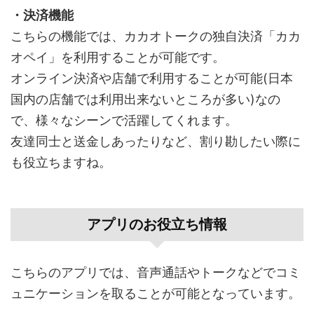
・決済機能
こちらの機能では、カカオトークの独自決済「カカ
オペイ」を利用することが可能です。
オンライン決済や店舗で利用することが可能(日本
国内の店舗では利用出来ないところが多い)なの
で、様々なシーンで活躍してくれます。
友達同士と送金しあったりなど、割り勘したい際に
も役立ちますね。
アプリのお役立ち情報
こちらのアプリでは、音声通話やトークなどでコミ
ュニケーションを取ることが可能となっています。