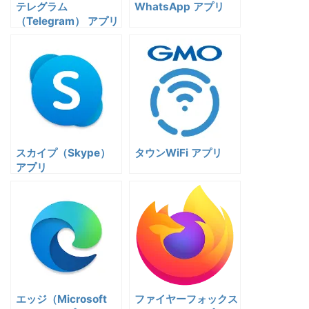
テレグラム
WhatsApp アプリ
（Telegram） アプリ
スカイプ（Skype）
タウンWiFi アプリ
アプリ
エッジ（Microsoft
ファイヤーフォックス