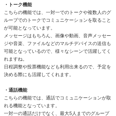
・トーク機能
こちらの機能では、一対一でのトークや複数人のグ
ループでのトークでコミュニケーションを取ること
が可能となっています。
メッセージはもちろん、画像や動画、音声メッセー
ジや音楽、ファイルなどのマルチデバイスの送信も
可能となっているので、様々なシーンで活躍してく
れますね。
日程調整や投票機能なども利用出来るので、予定を
決める際にも活躍してくれます。
・通話機能
こちらの機能では、通話でコミュニケーションが取
れる機能となっています。
一対一の通話だけでなく、最大5人までのグループ