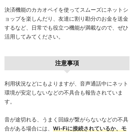
決済機能のカカオペイを使ってスムーズにネットシ
ョップを楽しんだり、友達に割り勘分のお金を送金
するなど、日常でも役立つ機能が満載なので、ぜひ
活用してみてください。
注意事項
利用状況などにもよりますが、音声通話中にネット
環境が安定しないなどの不具合も報告されていま
す。
音が途切れる、うまく回線が繋がらないなどの不具
合がある場合には、
Wi-Fiに接続されているか、モ