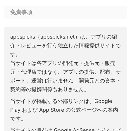
免責事項
appspicks（appspicks.net）は、アプリの紹
介・レビューを行う独立した情報提供サイトで
す。
当サイトは各アプリの開発元・提供元・販売
元・代理店ではなく、アプリの提供、配布、サ
ポート、運営は行いません。開発元との資本・
契約等の提携関係もありません。
当サイトが掲載する外部リンクは、Google
Play および App Store の公式ページへの案内
です。
当サイトの収益は Google AdSense（ディスプ