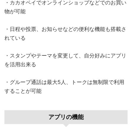
・カカオペイでオンラインショップなどでのお買い
物が可能
・日程や投票、お知らせなどの便利な機能も搭載さ
れている
・スタンプやテーマを変更して、自分好みにアプリ
を活用出来る
・グループ通話は最大5人、トークは無制限で利用
することが可能
アプリの機能