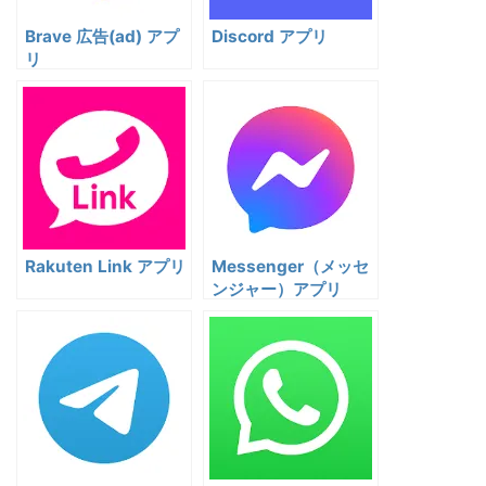
Brave 広告(ad) アプ
Discord アプリ
リ
Rakuten Link アプリ
Messenger（メッセ
ンジャー）アプリ