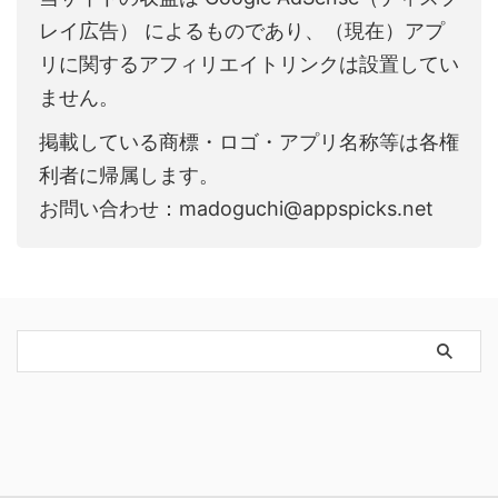
レイ広告） によるものであり、（現在）アプ
リに関するアフィリエイトリンクは設置してい
ません。
掲載している商標・ロゴ・アプリ名称等は各権
利者に帰属します。
お問い合わせ：madoguchi@appspicks.net