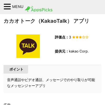
MENU
カカオトーク（KakaoTalk） アプリ
評価点：
3
提供元：
kakao Corp.
ポイント
音声通話やビデオ通話、メッセージでのやり取りが可能
なメッセンジャーアプリ