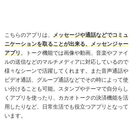
こちらのアプリは、
メッセージや通話などでコミュ
ニケーションを取ることが出来る、メッセンジャー
アプリ
。トーク機能では画像や動画、音楽やファイ
ルの送信などのマルチメディアに対応しているので
様々なシーンで活躍してくれます。また音声通話や
ビデオ通話、グループ通話などでその時によって使
い分けることも可能。スタンプやテーマで自分らし
くアプリを使ったり、カカオトークの決済機能を活
用したりなど、日常生活でも役立つアプリとなって
います。