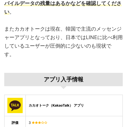
バイルデータの残量はあるかなどを確認してくださ
い
。
またカカオトークは現在、韓国で主流のメッセンジ
ャーアプリとなっており、日本ではLINEに比べ利用
しているユーザーが圧倒的に少ないのも現状で
す。
アプリ入手情報
カカオトーク（KakaoTalk） アプリ
評価
3