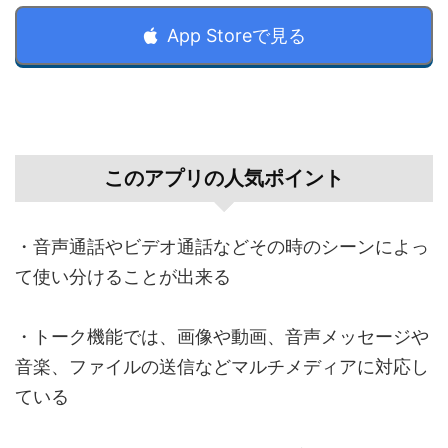
App Storeで見る
このアプリの人気ポイント
・音声通話やビデオ通話などその時のシーンによっ
て使い分けることが出来る
・トーク機能では、画像や動画、音声メッセージや
音楽、ファイルの送信などマルチメディアに対応し
ている