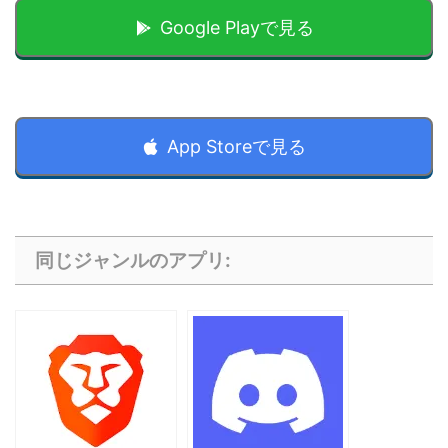
Google Playで見る
App Storeで見る
同じジャンルのアプリ: