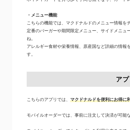
・メニュー機能
こちらの機能では、マクドナルドのメニュー情報を
定番のバーガーや期間限定メニュー、サイドメニュ
ね。
アレルギー食材や栄養情報、原産国など詳細の情報
す。
アプ
こちらのアプリでは、
マクドナルドを便利にお得に
モバイルオーダーでは、事前に注文して決済が可能