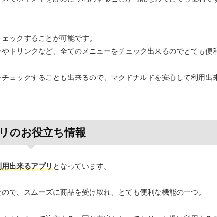
チェックすることが可能です。
ーやドリンクなど、全てのメニューをチェック出来るのでとても便
をチェックすることも出来るので、マクドナルドを安心して利用出
リのお役立ち情報
利用出来るアプリ
となっています。
なので、スムーズに商品を受け取れ、とても便利な機能の一つ。