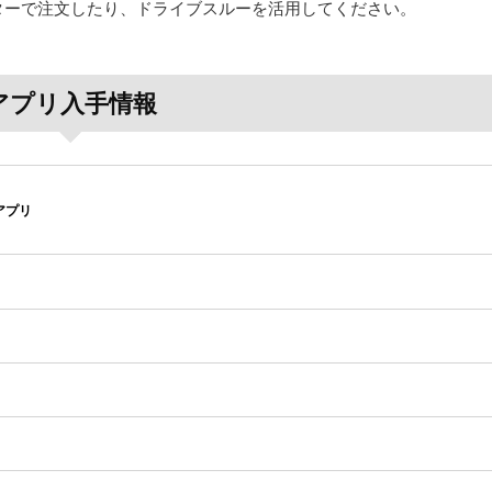
ターで注文したり、ドライブスルーを活用してください。
アプリ入手情報
アプリ