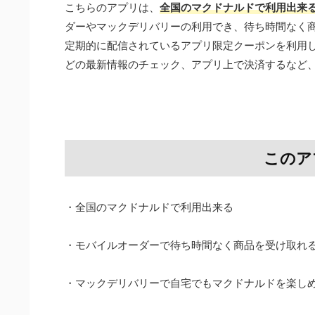
こちらのアプリは、
全国のマクドナルドで利用出来
ダーやマックデリバリーの利用でき、待ち時間なく
定期的に配信されているアプリ限定クーポンを利用
どの最新情報のチェック、アプリ上で決済するなど
このア
・全国のマクドナルドで利用出来る
・モバイルオーダーで待ち時間なく商品を受け取れ
・マックデリバリーで自宅でもマクドナルドを楽し