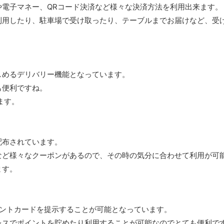
電子マネー、QRコード決済など様々な決済方法を利用出来ます。
利用したり、駐車場で受け取ったり、テーブルまでお届けなど、受
しめるデリバリー機能となっています。
も便利ですね。
ます。
配布されています。
など様々なクーポンがあるので、その時の気分に合わせて利用が可
ます。
イントカードを提示することが可能となっています。
レスでポイントを貯めたり利用することが可能なのでとても便利で