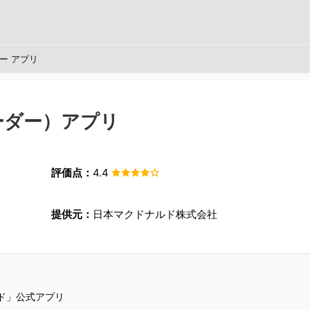
ー アプリ
ーダー）アプリ
評価点：
4.4
提供元：
日本マクドナルド株式会社
ド」公式アプリ