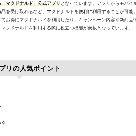
る「マクドナルド」公式アプリ
となっています。アプリからモバイ
商品を受け取れるなど、マクドナルドを便利に利用することが可能
してお得にマクドナルドを利用したり、キャンペーン内容や新商品
、マクドナルドを利用する際に役立つ機能が満載となっています。
プリの人気ポイント
る
める