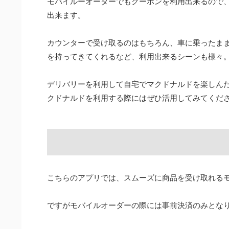
モバイルーオーダーでもクーポンを利用出来るので
出来ます。
カウンターで受け取るのはもちろん、車に乗ったま
を持ってきてくれるなど、利用出来るシーンも様々
デリバリーを利用して自宅でマクドナルドを楽しん
クドナルドを利用する際にはぜひ活用してみてくだ
こちらのアプリでは、スムーズに商品を受け取れる
ですがモバイルオーダーの際には事前決済のみとな