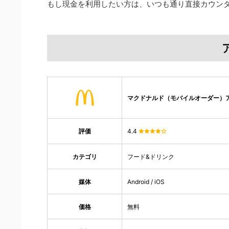
もし現金を利用したい方は、いつも通り直接カウン
マクドナルド（モバイルオーダー）
評価
4.4
カテゴリ
フード&ドリンク
媒体
Android / iOS
価格
無料