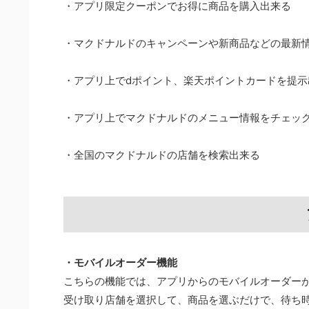
・アプリ限定クーポンでお得に商品を購入出来る
・マクドナルドのキャンペーンや新商品などの最新
・アプリ上でdポイント、楽天ポイントカードを提示
・アプリ上でマクドナルドのメニュー情報をチェッ
・全国のマクドナルドの店舗を検索出来る
・モバイルオーダー機能
こちらの機能では、アプリからのモバイルオーダー
受け取り店舗を選択して、商品を選ぶだけで、待ち