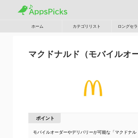
ホーム
カテゴリリスト
ロングセラ
マクドナルド（モバイルオ
ポイント
モバイルオーダーやデリバリーが可能な「マクドナル