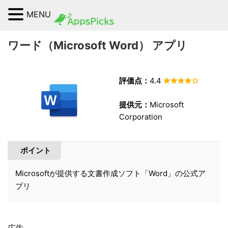
MENU
ワード（Microsoft Word） アプリ
評価点：
4.4
提供元：
Microsoft
Corporation
ポイント
Microsoftが提供する文書作成ソフト「Word」の公式ア
プリ