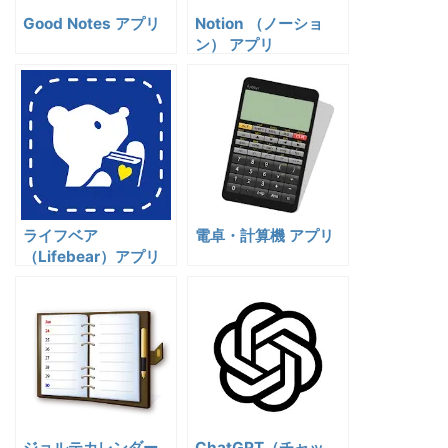
Good Notes アプリ
Notion （ノーショ
ン） アプリ
ライフベア
電卓・計算機 アプリ
（Lifebear）アプリ
ジョルテカレンダー
ChatGPT（チャッ