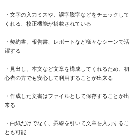
・文字の入力ミスや、誤字脱字などをチェックして
くれる、校正機能が搭載されている
・契約書、報告書、レポートなど様々なシーンで活
躍する
・見出し、本文など文章を構成してくれるため、初
心者の方でも安心して利用することが出来る
・作成した文書はファイルとして保存することが出
来る
・白紙だけでなく、罫線を引いて文章を入力するこ
とも可能