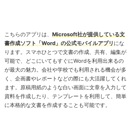
こちらのアプリは、
Microsoft社が提供している文
書作成ソフト「Word」の公式モバイルアプリ
にな
ります。スマホひとつで文書の作成、共有、編集が
可能で、どこにいてもすぐにWordを利用出来るの
が最大の魅力。会社や学校でも利用される機会が多
く、企画書やレポートなどの際にも大活躍してくれ
ます。原稿用紙のような白い画面に文章を入力して
資料を作成したり、テンプレートを利用して、簡単
に本格的な文書を作成することも可能です。