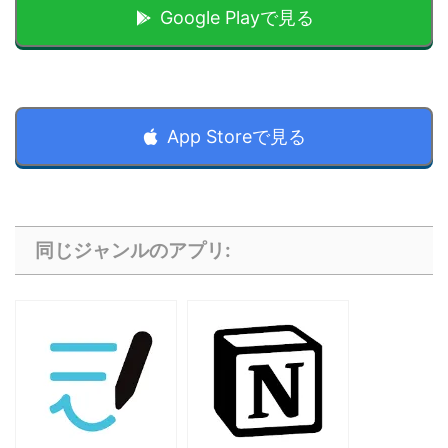
Google Playで見る
App Storeで見る
同じジャンルのアプリ: