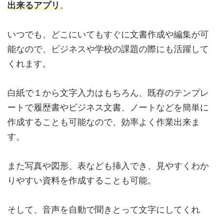
出来るアプリ
。
いつでも、どこにいてもすぐに文書作成や編集が可
能なので、ビジネスや学校の課題の際にも活躍して
くれます。
白紙で１から文字入力はもちろん、既存のテンプレ
ートで履歴書やビジネス文書、ノートなどを簡単に
作成することも可能なので、効率よく作業出来ま
す。
また写真や図形、表なども挿入でき、見やすくわか
りやすい資料を作成することも可能。
そして、音声を自動で聞きとって文字にしてくれ