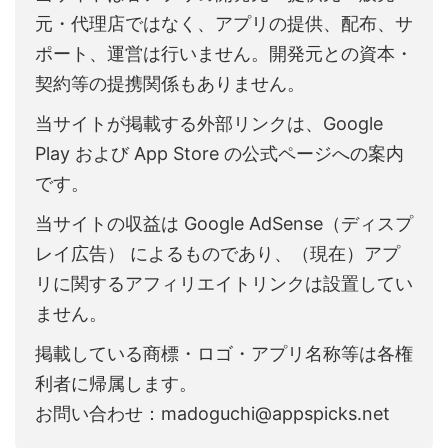
元・代理店ではなく、アプリの提供、配布、サ
ポート、運営は行いません。開発元との資本・
契約等の提携関係もありません。
当サイトが掲載する外部リンクは、Google
Play および App Store の公式ページへの案内
です。
当サイトの収益は Google AdSense（ディスプ
レイ広告） によるものであり、（現在）アプ
リに関するアフィリエイトリンクは設置してい
ません。
掲載している商標・ロゴ・アプリ名称等は各権
利者に帰属します。
お問い合わせ：madoguchi@appspicks.net