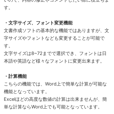
す。
・文字サイズ、フォント変更機能
文書作成ソフトの基本的な機能ではありますが、文
字サイズやフォントなども変更することが可能で
す。
文字サイズは8~72までで選択でき、フォントは日
本語や英語など様々なフォントに変更出来ます。
・計算機能
こちらの機能では、Word上で簡単な計算が可能な
機能となっています。
Excelほどの高度な数値の計算は出来ませんが、簡
単な計算ならWord上でも可能となっています。