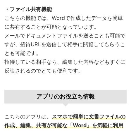
・ファイル共有機能
こちらの機能では、Wordで作成したデータを簡単
に共有することが可能となっています。
メールでドキュメントファイルを送ることも可能で
すが、招待URLを送信して相手に閲覧してもらうこ
とも可能です。
招待している相手なら、編集した内容などもすぐに
反映されるのでとても便利です。
アプリのお役立ち情報
こちらのアプリは、
スマホで簡単に文書ファイルの
作成、編集、共有が可能な「Word」を気軽に利用