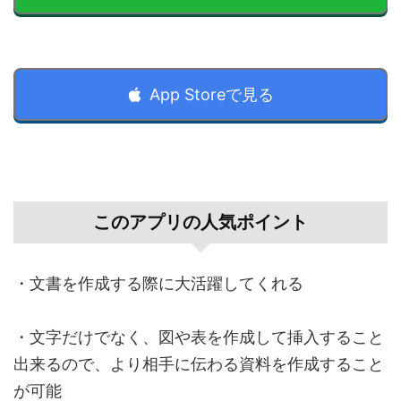
App Storeで見る
このアプリの人気ポイント
・文書を作成する際に大活躍してくれる
・文字だけでなく、図や表を作成して挿入すること
出来るので、より相手に伝わる資料を作成すること
が可能