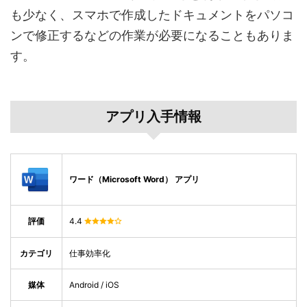
も少なく、スマホで作成したドキュメントをパソコ
ンで修正するなどの作業が必要になることもありま
す。
アプリ入手情報
ワード（Microsoft Word） アプリ
評価
4.4
カテゴリ
仕事効率化
媒体
Android / iOS