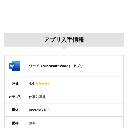
アプリ入手情報
ワード（Microsoft Word） アプリ
評価
4.4
カテゴリ
仕事効率化
媒体
Android / iOS
価格
無料