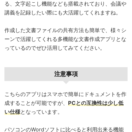
る、文字起こし機能なども搭載されており、会議や
講義を記録したい際にも大活躍してくれますね。
作成した文書ファイルの共有方法も簡単で、様々シ
ーンで活躍してくれる多機能な文書作成アプリとな
っているのでぜひ活用してみてください。
注意事項
こちらのアプリはスマホで簡単にドキュメントを作
成することが可能ですが、
PCとの互換性は少し低
い仕様
となっています。
パソコンのWordソフトに比べると利用出来る機能