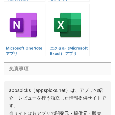
Outlook） アプリ
Microsoft OneNote
エクセル（Microsoft
アプリ
Excel） アプリ
免責事項
appspicks（appspicks.net）は、アプリの紹
介・レビューを行う独立した情報提供サイトで
す。
当サイトは各アプリの開発元・提供元・販売