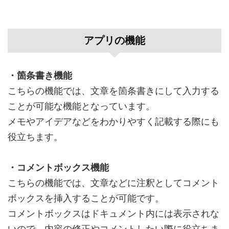
アプリの機能
・箇条書き機能
こちらの機能では、文章を箇条書きにして入力する
ことが可能な機能となっています。
メモやアイデアなどをわかりやすく記載する際にも
役立ちます。
・コメントボックス機能
こちらの機能では、文章などに注釈としてコメント
ボックスを挿入することが可能です。
コメントボックスはドキュメント内には表示されな
いので、内容の修正やコメントしたい際に役立ちま