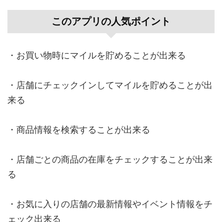
このアプリの人気ポイント
・お買い物時にマイルを貯めることが出来る
・店舗にチェックインしてマイルを貯めることが出
来る
・商品情報を検索することが出来る
・店舗ごとの商品の在庫をチェックすることが出来
る
・お気に入りの店舗の最新情報やイベント情報をチ
ェック出来る