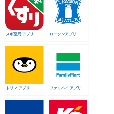
スギ薬局 アプリ
ローソンアプリ
トリマ アプリ
ファミペイ アプリ