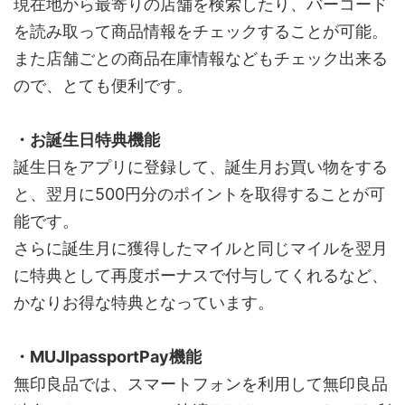
現在地から最寄りの店舗を検索したり、バーコード
を読み取って商品情報をチェックすることが可能。
また店舗ごとの商品在庫情報などもチェック出来る
ので、とても便利です。
・お誕生日特典機能
誕生日をアプリに登録して、誕生月お買い物をする
と、翌月に500円分のポイントを取得することが可
能です。
さらに誕生月に獲得したマイルと同じマイルを翌月
に特典として再度ボーナスで付与してくれるなど、
かなりお得な特典となっています。
・MUJIpassportPay機能
無印良品では、スマートフォンを利用して無印良品