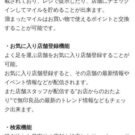
載されており、レジで提示したり、店舗にチェック
インしてマイルを貯めることが出来ます。
溜まったマイルはお買い物で使えるポイントと交換
することが可能です。
・お気に入り店舗登録機能
よく足を運ぶ店舗をお気に入り店舗登録することが
可能。
お気に入り店舗登録すると、その店舗の最新情報や
イベント情報などが配信されます。
また店舗スタッフが配信する“お店からのおたよ
り”で無印良品の最新のトレンド情報などもチェッ
ク出来ます。
・検索機能