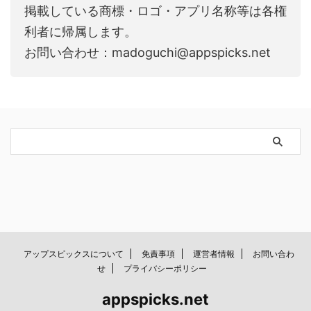
掲載している商標・ロゴ・アプリ名称等は各権
利者に帰属します。
お問い合わせ：madoguchi@appspicks.net
アップスピックスについて
免責事項
運営者情報
お問い合わ
せ
プライバシーポリシー
appspicks.net