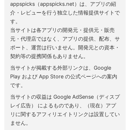
appspicks（appspicks.net）は、アプリの紹
介・レビューを行う独立した情報提供サイトで
す。
当サイトは各アプリの開発元・提供元・販売
元・代理店ではなく、アプリの提供、配布、サ
ポート、運営は行いません。開発元との資本・
契約等の提携関係もありません。
当サイトが掲載する外部リンクは、Google
Play および App Store の公式ページへの案内
です。
当サイトの収益は Google AdSense（ディスプ
レイ広告） によるものであり、（現在）アプ
リに関するアフィリエイトリンクは設置してい
ません。