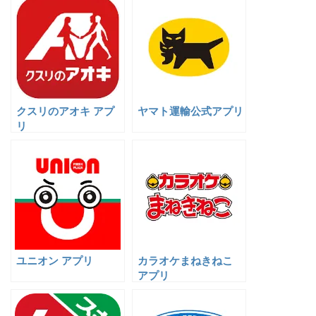
クスリのアオキ アプ
ヤマト運輸公式アプリ
リ
ユニオン アプリ
カラオケまねきねこ
アプリ