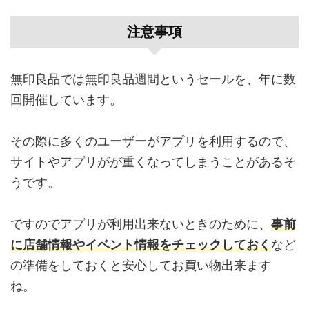
注意事項
無印良品では無印良品週間というセールを、年に数
回開催しています。
その際に多くのユーザーがアプリを利用するので、
サイトやアプリがが重くなってしまうことがあるそ
うです。
ですのでアプリが利用出来ないときのために、
事前
に店舗情報やイベント情報をチェックしておく
など
の準備をしておくと安心してお買い物出来ます
ね。