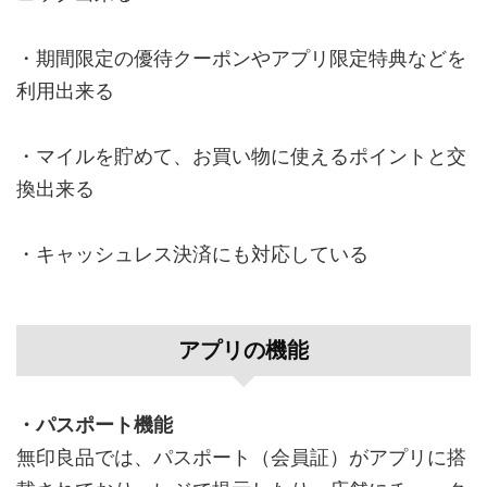
・期間限定の優待クーポンやアプリ限定特典などを
利用出来る
・マイルを貯めて、お買い物に使えるポイントと交
換出来る
・キャッシュレス決済にも対応している
アプリの機能
・パスポート機能
無印良品では、パスポート（会員証）がアプリに搭