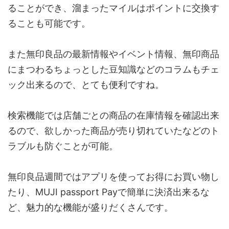
ることができ、溜まったマイルはポイントに交換す
ることも可能です。
また無印良品の最新情報やイベント情報、無印商品
にまつわるちょっとした豆知識などのコラムもチェ
ック出来るので、とても便利ですね。
検索機能では店舗ごとの商品の在庫情報を確認出来
るので、欲しかった商品が売り切れていたなどのト
ラブルも防ぐことが可能。
無印良品週間ではアプリを使ってお得にお買い物し
たり、MUJI passport Payで簡単に決済出来るな
ど、魅力的な機能が盛りだくさんです。