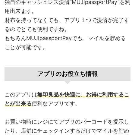
独自のキャッシュレス決済“MUJIpassportPay”を利
用出来ます。
財布を持ってなくても、アプリ１つで決済が完了す
るのでとても便利ですね。
もちろんMUJIpassportPayでも、マイルを貯める
ことが可能です。
アプリのお役立ち情報
このアプリは
無印良品を快適に、お得に利用するこ
とが出来る
便利なアプリです。
お買い物時にレジにてアプリのバーコードを提示し
たり、店舗にチェックインするだけでマイルを貯め