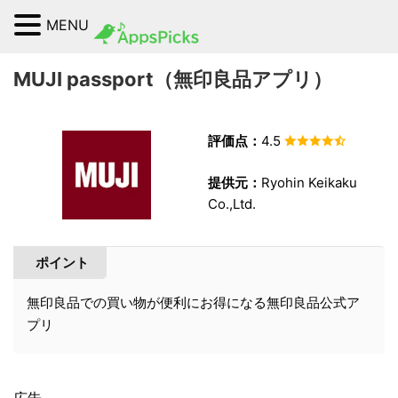
MENU
MUJI passport（無印良品アプリ）
評価点：
4.5
提供元：
Ryohin Keikaku
Co.,Ltd.
ポイント
無印良品での買い物が便利にお得になる無印良品公式ア
プリ