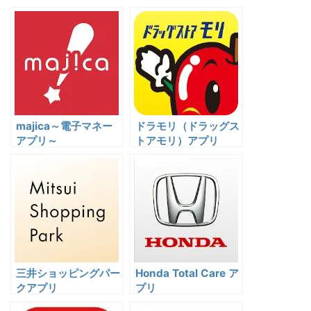
majica～電子マネー
ドラモリ（ドラッグス
アプリ～
トアモリ）アプリ
三井ショッピングパー
Honda Total Care ア
クアプリ
プリ