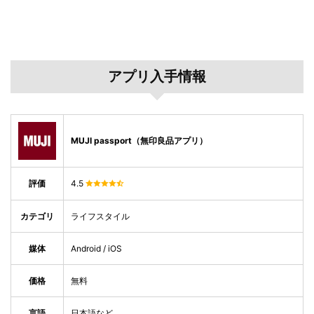
アプリ入手情報
MUJI passport（無印良品アプリ）
評価
4.5
カテゴリ
ライフスタイル
媒体
Android / iOS
価格
無料
言語
日本語など