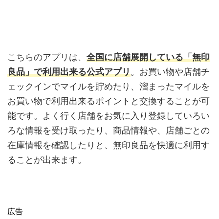
こちらのアプリは、
全国に店舗展開している「無印
良品」で利用出来る公式アプリ
。お買い物や店舗チ
ェックインでマイルを貯めたり、溜まったマイルを
お買い物で利用出来るポイントと交換することが可
能です。よく行く店舗をお気に入り登録していろい
ろな情報を受け取ったり、商品情報や、店舗ごとの
在庫情報を確認したりと、無印良品を快適に利用す
ることが出来ます。
広告