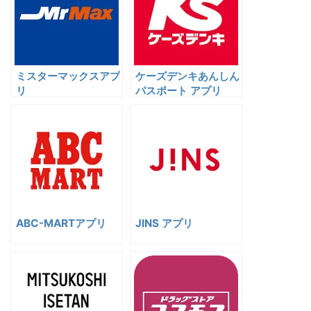
ミスターマックスアプ
ケーズデンキあんしん
リ
パスポート アプリ
ABC-MARTアプリ
JINS アプリ