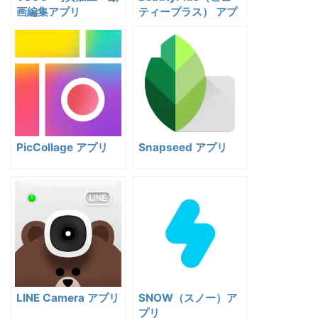
画編集アプリ
ティープラス） アプ
リ
PicCollage アプリ
Snapseed アプリ
LINE Camera アプリ
SNOW（スノー）ア
プリ