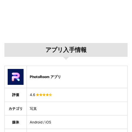
アプリ入手情報
PhotoRoom アプリ
評価
4.6
カテゴリ
写真
媒体
Android / iOS