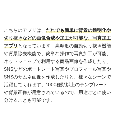
こちらのアプリは、
だれでも簡単に背景の透明化や
切り抜きなどの画像合成や加工が可能な、写真加工
アプリ
となっています。高精度の自動切り抜き機能
や背景除去機能で、簡単な操作で写真加工が可能。
ネットショップで利用する商品画像を作成したり、
SNSなどのポートレート写真やプロフィール写真や
SNSのサムネ画像を作成したりと、様々なシーンで
活躍してくれます。1000種類以上のテンプレート
や背景画像が用意されているので、用途ごとに使い
分けることも可能です。