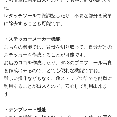
ね。
レタッチツールで微調整したり、不要な部分を簡単
に除去することも可能です。
・ステッカーメーカー機能
こちらの機能では、背景を切り取って、自分だけの
ステッカーを作成することが可能です。
お店のロゴを作成したり、SNSのプロフィール写真
を作成出来るので、とても便利な機能ですね。
難しい操作などもなく、数ステップで誰でも簡単に
利用することが出来るので、安心して利用出来ま
す。
・テンプレート機能