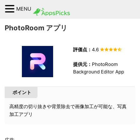
MENU
PhotoRoom アプリ
評価点：
4.6
提供元：
PhotoRoom
Background Editor App
ポイント
高精度の切り抜きや背景除去で画像加工が可能な、写真
加工アプリ