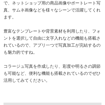
で、ネットショップ用の商品画像やポートレート写
真、サムネ画像などを様々なシーンで活躍してくれ
ます。
豊富なテンプレートや背景素材を利用したり、フォ
ントを選択して自由に文字入れなどの機能も搭載さ
れているので、アプリ一つで写真加工が完結するの
も魅力的ですね。
コラージュ写真を作成したり、彩度や明るさの調節
も可能など、便利な機能も搭載されているのでぜひ
活用してみてください。