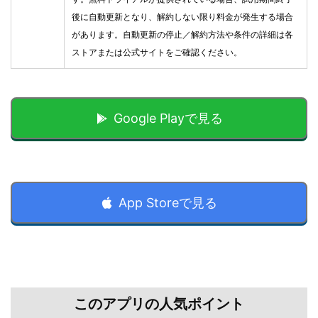
後に自動更新となり、解約しない限り料金が発生する場合
があります。自動更新の停止／解約方法や条件の詳細は各
ストアまたは公式サイトをご確認ください。
Google Playで見る
App Storeで見る
このアプリの人気ポイント