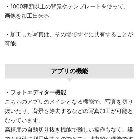
・1000種類以上の背景やテンプレートを使って、
画像を加工出来る
・加工した写真は、その場ですぐに共有することが
可能
アプリの機能
・フォトエディター機能
こちらのアプリのメインとなる機能で、写真を切り
抜いたり、背景を除去するなどの写真加工が可能と
なっています。
高精度の自動切り抜き機能で難しい操作もなく、誰
でも簡単に利用出来るのでとても魅力的な機能です