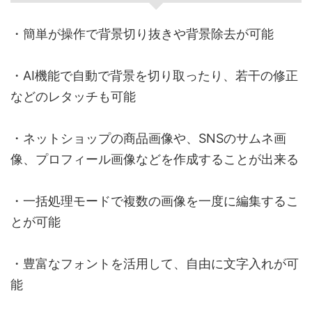
・簡単が操作で背景切り抜きや背景除去が可能
・AI機能で自動で背景を切り取ったり、若干の修正
などのレタッチも可能
・ネットショップの商品画像や、SNSのサムネ画
像、プロフィール画像などを作成することが出来る
・一括処理モードで複数の画像を一度に編集するこ
とが可能
・豊富なフォントを活用して、自由に文字入れが可
能