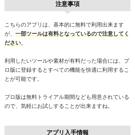
注意事項
こちらのアプリは、基本的に無料で利用出来ます
が、
一部ツールは有料となっているので注意してく
ださい
。
利用したいツールや素材が有料だった場合には、プ
ロ版に登録するとすべての機能を快適に利用するこ
とが可能です。
プロ版は無料トライアル期間なども用意されている
ので、気軽にお試しすることが出来ますね。
アプリ入手情報