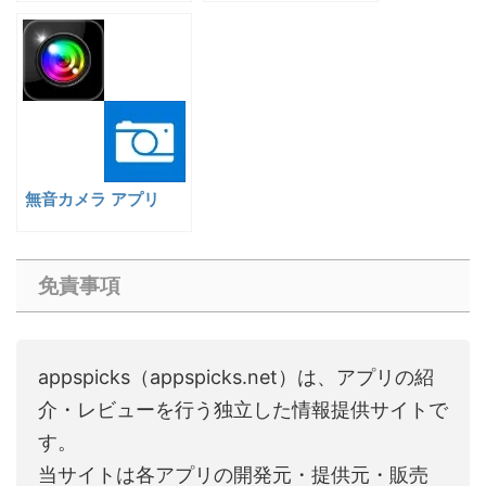
無音カメラ アプリ
免責事項
appspicks（appspicks.net）は、アプリの紹
介・レビューを行う独立した情報提供サイトで
す。
当サイトは各アプリの開発元・提供元・販売