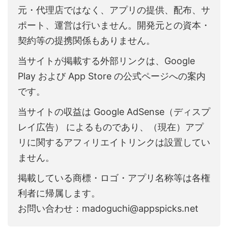
元・代理店ではなく、アプリの提供、配布、サ
ポート、運営は行いません。開発元との資本・
契約等の提携関係もありません。
当サイトが掲載する外部リンクは、Google
Play および App Store の公式ページへの案内
です。
当サイトの収益は Google AdSense（ディスプ
レイ広告） によるものであり、（現在）アプ
リに関するアフィリエイトリンクは設置してい
ません。
掲載している商標・ロゴ・アプリ名称等は各権
利者に帰属します。
お問い合わせ：madoguchi@appspicks.net