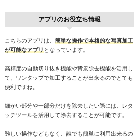
アプリのお役立ち情報
こちらのアプリは、
簡単な操作で本格的な写真加工
が可能なアプリ
となっています。
高精度の自動切り抜き機能や背景除去機能を活用し
て、ワンタップで加工することが出来るのでとても
便利ですね。
細かい部分や一部分だけを除去したい際には、レタ
ッチツールを活用して除去することが可能です。
難しい操作などもなく、誰でも簡単に利用出来るの