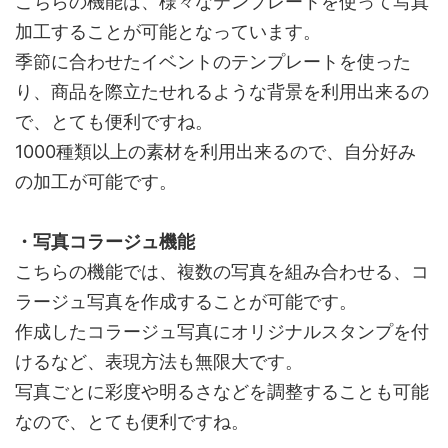
こちらの機能は、様々なテンプレートを使って写真
加工することが可能となっています。
季節に合わせたイベントのテンプレートを使った
り、商品を際立たせれるような背景を利用出来るの
で、とても便利ですね。
1000種類以上の素材を利用出来るので、自分好み
の加工が可能です。
・写真コラージュ機能
こちらの機能では、複数の写真を組み合わせる、コ
ラージュ写真を作成することが可能です。
作成したコラージュ写真にオリジナルスタンプを付
けるなど、表現方法も無限大です。
写真ごとに彩度や明るさなどを調整することも可能
なので、とても便利ですね。