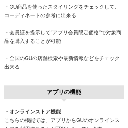
・GU商品を使ったスタイリングをチェックして、
コーディネートの参考に出来る
・会員証を提示して“アプリ会員限定価格”で対象商
品を購入することが可能
・全国のGUの店舗検索や最新情報などをチェック
出来る
アプリの機能
・オンラインストア機能
こちらの機能では、アプリからGUのオンラインス