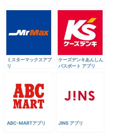
ミスターマックスアプ
ケーズデンキあんしん
リ
パスポート アプリ
ABC-MARTアプリ
JINS アプリ