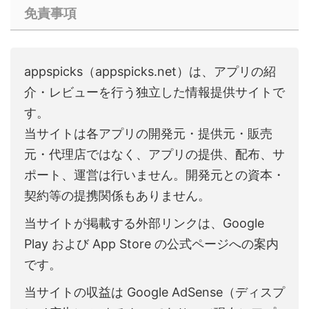
免責事項
appspicks（appspicks.net）は、アプリの紹
介・レビューを行う独立した情報提供サイトで
す。
当サイトは各アプリの開発元・提供元・販売
元・代理店ではなく、アプリの提供、配布、サ
ポート、運営は行いません。開発元との資本・
契約等の提携関係もありません。
当サイトが掲載する外部リンクは、Google
Play および App Store の公式ページへの案内
です。
当サイトの収益は Google AdSense（ディスプ