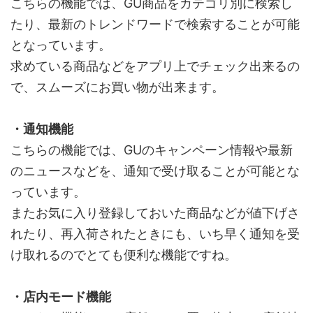
こちらの機能では、GU商品をカテゴリ別に検索し
たり、最新のトレンドワードで検索することが可能
となっています。
求めている商品などをアプリ上でチェック出来るの
で、スムーズにお買い物が出来ます。
・通知機能
こちらの機能では、GUのキャンペーン情報や最新
のニュースなどを、通知で受け取ることが可能とな
っています。
またお気に入り登録しておいた商品などが値下げさ
れたり、再入荷されたときにも、いち早く通知を受
け取れるのでとても便利な機能ですね。
・店内モード機能