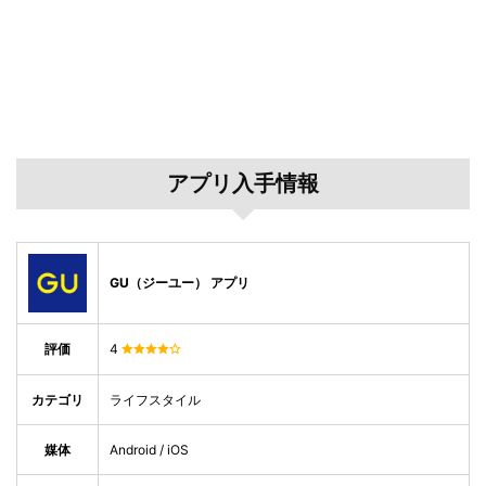
アプリ入手情報
GU（ジーユー） アプリ
評価
4
カテゴリ
ライフスタイル
媒体
Android / iOS