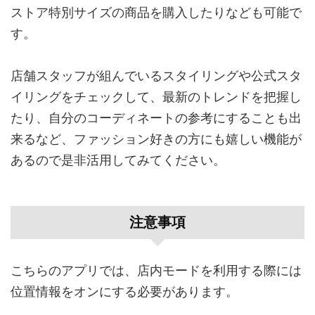
ストア特別サイズの商品を購入したりなども可能で
す。
店舗スタッフが組んでいるスタイリングや公式スタ
イリングをチェックして、最新のトレンドを把握し
たり、自分のコーディネートの参考にすることも出
来るなど、ファッション好きの方にも嬉しい機能が
あるので是非活用してみてください。
注意事項
こちらのアプリでは、店内モードを利用する際には
位置情報をオンにする必要があります。