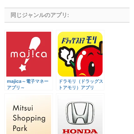
同じジャンルのアプリ:
majica～電子マネー
ドラモリ（ドラッグス
アプリ～
トアモリ）アプリ