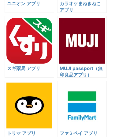
ユニオン アプリ
カラオケまねきねこ
アプリ
スギ薬局 アプリ
MUJI passport（無
印良品アプリ）
トリマ アプリ
ファミペイ アプリ