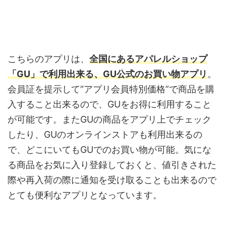
こちらのアプリは、
全国にあるアパレルショップ
「GU」で利用出来る、GU公式のお買い物アプリ
。
会員証を提示して“アプリ会員特別価格”で商品を購
入すること出来るので、GUをお得に利用すること
が可能です。またGUの商品をアプリ上でチェック
したり、GUのオンラインストアも利用出来るの
で、どこにいてもGUでのお買い物が可能。気にな
る商品をお気に入り登録しておくと、値引きされた
際や再入荷の際に通知を受け取ることも出来るので
とても便利なアプリとなっています。