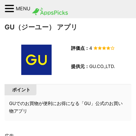
MENU
GU（ジーユー） アプリ
評価点：
4
提供元：
GU.CO.,LTD.
ポイント
GUでのお買物が便利にお得になる「GU」公式のお買い
物アプリ