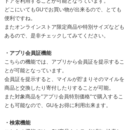
トアを利用することが可能となっています。
どこにいてもGUでお買い物が出来るので、とても
便利ですね。
またオンラインストア限定商品や特別サイズなども
あるので、是非チェックしてみてください。
・アプリ会員証機能
こちらの機能では、アプリから会員証を提示するこ
とが可能となっています。
会員証を提示すると、マイルが貯まりそのマイルを
商品と交換したり寄付したりすることが可能。
また対象商品を“アプリ会員特別価格”で購入するこ
とも可能なので、GUをお得に利用出来ます。
・検索機能