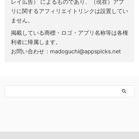
レイ広告） によるものであり、（現在）アプ
リに関するアフィリエイトリンクは設置してい
ません。
掲載している商標・ロゴ・アプリ名称等は各権
利者に帰属します。
お問い合わせ：madoguchi@appspicks.net