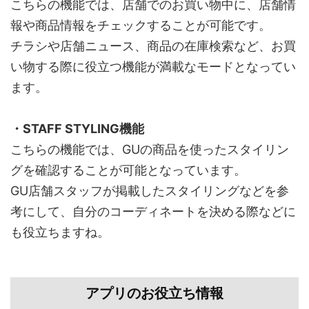
こちらの機能では、店舗でのお買い物中に、店舗情
報や商品情報をチェックすることが可能です。
チラシや店舗ニュース、商品の在庫検索など、お買
い物する際に役立つ機能が満載なモードとなってい
ます。
・STAFF STYLING機能
こちらの機能では、GUの商品を使ったスタイリン
グを確認することが可能となっています。
GU店舗スタッフが掲載したスタイリングなどを参
考にして、自分のコーディネートを決める際などに
も役立ちますね。
アプリのお役立ち情報