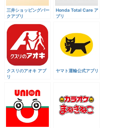
三井ショッピングパー
Honda Total Care ア
クアプリ
プリ
クスリのアオキ アプ
ヤマト運輸公式アプリ
リ