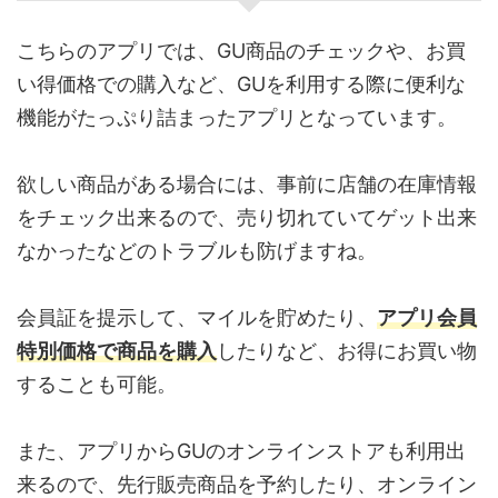
こちらのアプリでは、GU商品のチェックや、お買
い得価格での購入など、GUを利用する際に便利な
機能がたっぷり詰まったアプリとなっています。
欲しい商品がある場合には、事前に店舗の在庫情報
をチェック出来るので、売り切れていてゲット出来
なかったなどのトラブルも防げますね。
会員証を提示して、マイルを貯めたり、
アプリ会員
特別価格で商品を購入
したりなど、お得にお買い物
することも可能。
また、アプリからGUのオンラインストアも利用出
来るので、先行販売商品を予約したり、オンライン