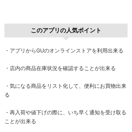
このアプリの人気ポイント
・アプリからGUのオンラインストアを利用出来る
・店内の商品在庫状況を確認することが出来る
・気になる商品をリスト化して、便利にお買物出来
る
・再入荷や値下げの際に、いち早く通知を受け取る
ことが出来る