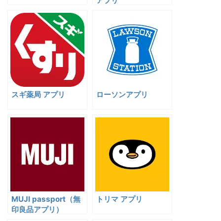
アプリ
スギ薬局 アプリ
ローソンアプリ
MUJI passport（無
トリマ アプリ
印良品アプリ）