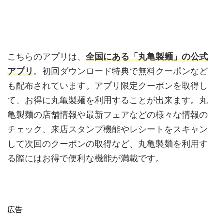
こちらのアプリは、
全国にある「丸亀製麺」の公式
アプリ
。初回ダウンロード特典で無料クーポンなど
も配布されています。アプリ限定クーポンを取得し
て、お得に丸亀製麺を利用することが出来ます。丸
亀製麺の店舗情報や最新フェアなどの様々な情報の
チェック、来店スタンプ機能やレシートをスキャン
して次回のクーポンの取得など、丸亀製麺を利用す
る際にはお得で便利な機能が満載です。
広告