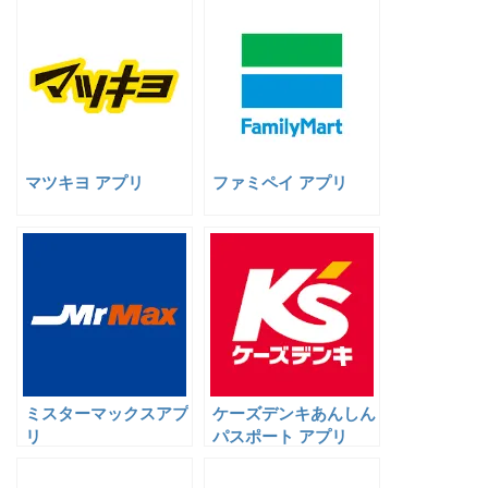
マツキヨ アプリ
ファミペイ アプリ
ミスターマックスアプ
ケーズデンキあんしん
リ
パスポート アプリ