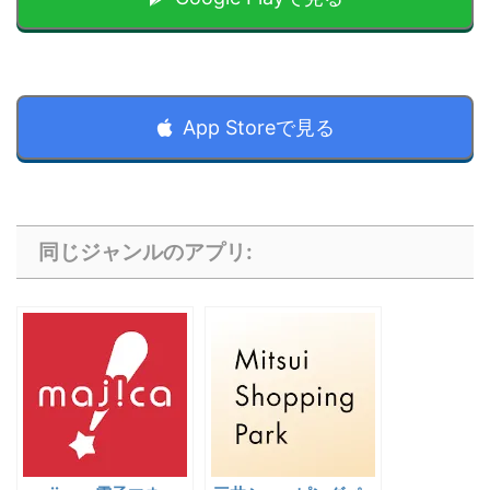
App Storeで見る
同じジャンルのアプリ: