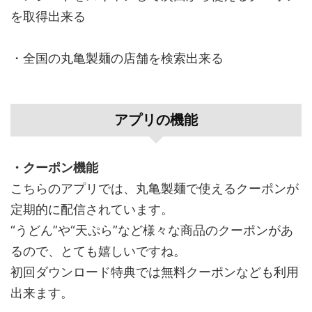
を取得出来る
・全国の丸亀製麺の店舗を検索出来る
アプリの機能
・クーポン機能
こちらのアプリでは、丸亀製麺で使えるクーポンが
定期的に配信されています。
“うどん”や“天ぷら”など様々な商品のクーポンがあ
るので、とても嬉しいですね。
初回ダウンロード特典では無料クーポンなども利用
出来ます。