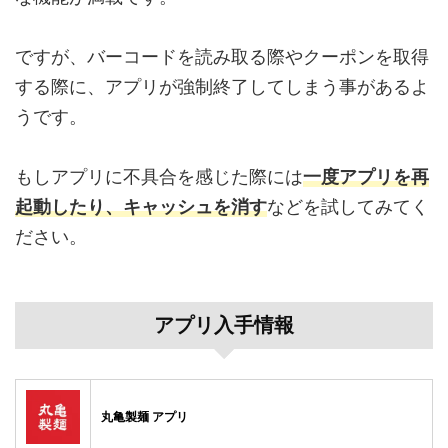
ですが、バーコードを読み取る際やクーポンを取得
する際に、アプリが強制終了してしまう事があるよ
うです。
もしアプリに不具合を感じた際には
一度アプリを再
起動したり、キャッシュを消す
などを試してみてく
ださい。
アプリ入手情報
丸亀製麺 アプリ