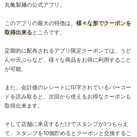
丸亀製麺の公式アプリ。
このアプリの最大の特徴は、
様々な形でクーポンを
取得出来る
ところです。
定期的に配布されるアプリ限定クーポンでは、うど
んや天ぷらなど、様々な商品をお得に利用すること
が可能。
また、会計後のレシートに印字されているバーコー
ドを読み取ると、次回から使えるお得なクーポンも
取得出来ます。
そして店舗に来店するだけでスタンプが1つもらえ
て、スタンプを10個貯めるとクーポンと交換するこ