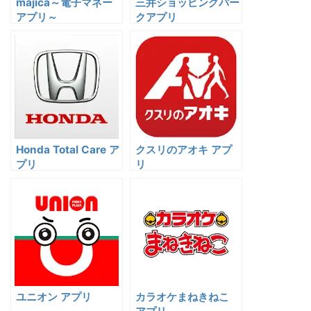
majica～電子マネー
三井ショッピングパー
アプリ～
クアプリ
Honda Total Care ア
クスリのアオキ アプ
プリ
リ
ユニオン アプリ
カラオケまねきねこ