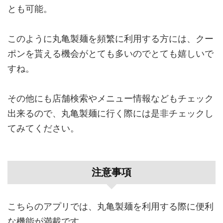
とも可能。
このように丸亀製麺を頻繁に利用する方には、クー
ポンを貰える機会がとても多いのでとても嬉しいで
すね。
その他にも店舗検索やメニュー情報などもチェック
出来るので、丸亀製麺に行く際には是非チェックし
てみてください。
注意事項
こちらのアプリでは、丸亀製麺を利用する際に便利
な機能が満載です。