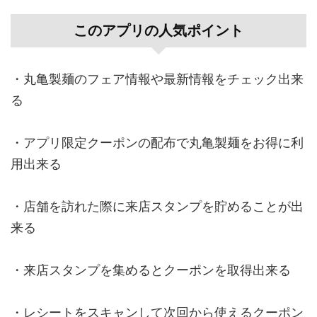
このアプリの人気ポイント
・丸亀製麺のフェア情報や最新情報をチェック出来
る
・アプリ限定クーポンの配布で丸亀製麺をお得に利
用出来る
・店舗を訪れた際に来店スタンプを貯めることが出
来る
・来店スタンプを集めるとクーポンを取得出来る
・レシートをスキャンして次回から使えるクーポン