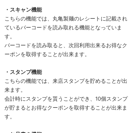
・スキャン機能
こちらの機能では、丸亀製麺のレシートに記載され
ているバーコードを読み取れる機能となっていま
す。
バーコードを読み取ると、次回利用出来るお得なク
ーポンを取得することが出来ます。
・スタンプ機能
こちらの機能では、来店スタンプを貯めることが出
来ます。
会計時にスタンプを貰うことができ、10個スタンプ
が貯まるとお得なクーポンを取得することが出来ま
す。