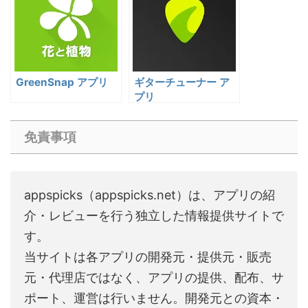
GreenSnap アプリ
ギターチューナー ア
プリ
免責事項
appspicks（appspicks.net）は、アプリの紹
介・レビューを行う独立した情報提供サイトで
す。
当サイトは各アプリの開発元・提供元・販売
元・代理店ではなく、アプリの提供、配布、サ
ポート、運営は行いません。開発元との資本・