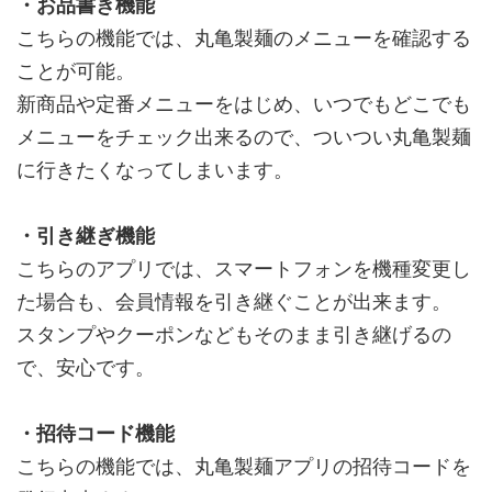
・お品書き機能
こちらの機能では、丸亀製麺のメニューを確認する
ことが可能。
新商品や定番メニューをはじめ、いつでもどこでも
メニューをチェック出来るので、ついつい丸亀製麺
に行きたくなってしまいます。
・引き継ぎ機能
こちらのアプリでは、スマートフォンを機種変更し
た場合も、会員情報を引き継ぐことが出来ます。
スタンプやクーポンなどもそのまま引き継げるの
で、安心です。
・招待コード機能
こちらの機能では、丸亀製麺アプリの招待コードを