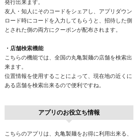
発行出来ます。
友人・知人にそのコードをシェアし、アプリダウン
ロード時にコードを入力してもらうと、招待した側
とされた側の両方にクーポンが配布されます。
・店舗検索機能
こちらの機能では、全国の丸亀製麺の店舗を検索出
来ます。
位置情報を使用することによって、現在地の近くに
ある店舗を検索出来るので便利ですね。
アプリのお役立ち情報
こちらのアプリは、丸亀製麺をお得に利用出来る、