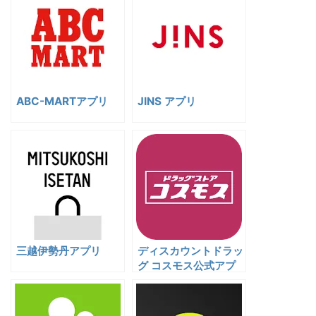
ABC-MARTアプリ
JINS アプリ
三越伊勢丹アプリ
ディスカウントドラッ
グ コスモス公式アプ
リ