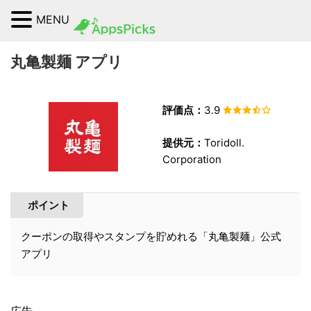
MENU
丸亀製麺 アプリ
評価点：
3.9
提供元：
Toridoll.
Corporation
ポイント
クーポンの取得やスタンプを貯めれる「丸亀製麺」公式
アプリ