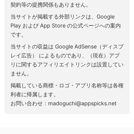
契約等の提携関係もありません。
当サイトが掲載する外部リンクは、Google
Play および App Store の公式ページへの案内
です。
当サイトの収益は Google AdSense（ディスプ
レイ広告） によるものであり、（現在）アプ
リに関するアフィリエイトリンクは設置してい
ません。
掲載している商標・ロゴ・アプリ名称等は各権
利者に帰属します。
お問い合わせ：madoguchi@appspicks.net